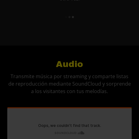
Audio
Transmite música por streaming y comparte listas
de reproducción mediante SoundCloud y sorprende
a los visitantes con tus melodías.