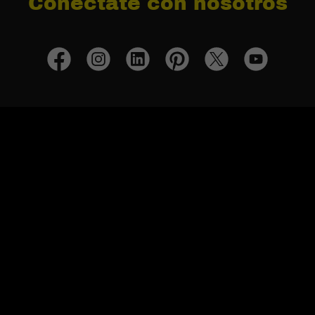
Conéctate con nosotros