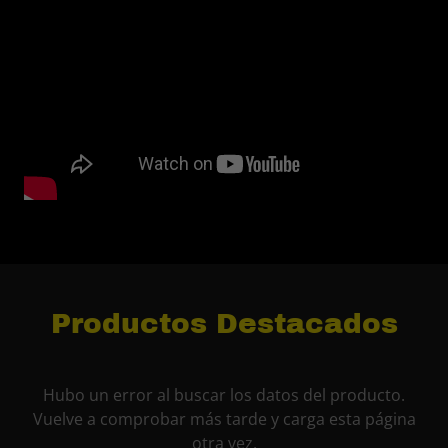
Productos Destacados
Hubo un error al buscar los datos del producto.
Vuelve a comprobar más tarde y carga esta página
otra vez.