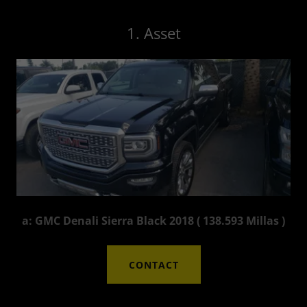
1. Asset
a: GMC Denali Sierra Black 2018 ( 138.593 Millas )
CONTACT