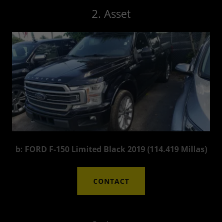
2. Asset
b: FORD F-150 Limited Black 2019 (114.419 Millas)
CONTACT