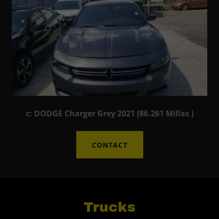
c: DODGE Charger Grey 2021 (86.261 Millas )
CONTACT
Trucks