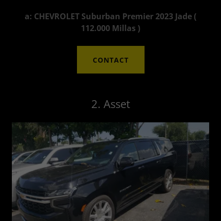
a: CHEVROLET Suburban Premier 2023 Jade (
112.000 Millas )
CONTACT
2. Asset