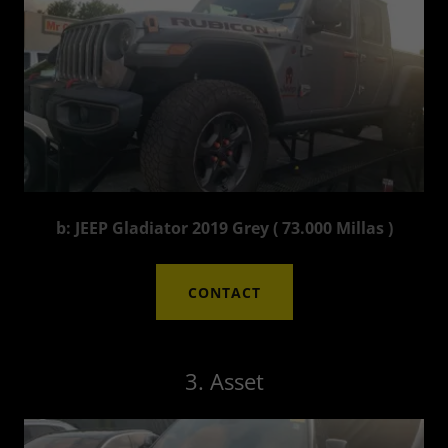
b: JEEP Gladiator 2019 Grey ( 73.000 Millas )
CONTACT
3. Asset