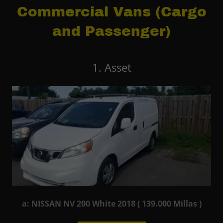
Commercial Vans (Cargo
and Passenger)
1. Asset
a: NISSAN NV 200 White 2018 ( 139.000 Millas )