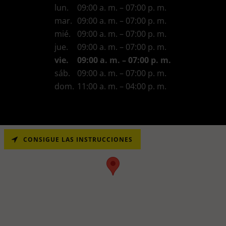
lun.
09:00 a. m. – 07:00 p. m.
mar.
09:00 a. m. – 07:00 p. m.
mié.
09:00 a. m. – 07:00 p. m.
jue.
09:00 a. m. – 07:00 p. m.
vie.
09:00 a. m. – 07:00 p. m.
sáb.
09:00 a. m. – 07:00 p. m.
dom.
11:00 a. m. – 04:00 p. m.
CONSIGUE LAS INSTRUCCIONES