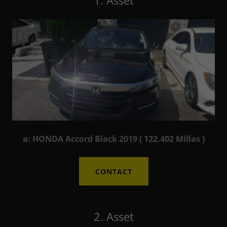
1. Asset
a: HONDA Accord Black 2019 ( 122.402 Millas )
CONTACT
2. Asset