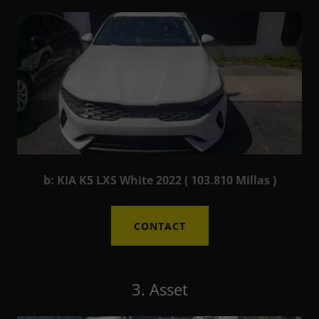
b: KIA K5 LXS White 2022 ( 103.810 Millas )
CONTACT
3. Asset