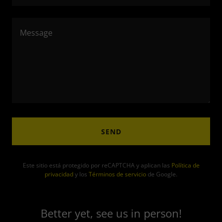
SEND
Este sitio está protegido por reCAPTCHA y aplican las
Política de
privacidad
y los
Términos de servicio
de Google.
Better yet, see us in person!