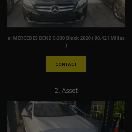
a: MERCEDES BENZ C-300 Black 2020 ( 90.421 Millas
)
CONTACT
2. Asset