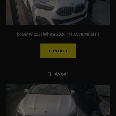
b: BMW 228i White 2020 (110.978 Millas )
CONTACT
3. Asset