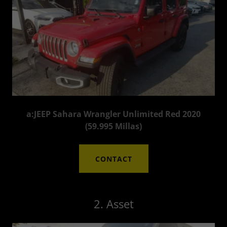
a:JEEP Sahara Wrangler Unlimited Red 2020
(59.995 Millas)
CONTACT
2. Asset