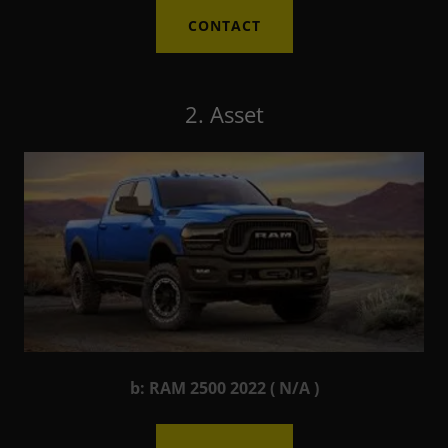
CONTACT
2. Asset
b: RAM 2500 2022 ( N/A )