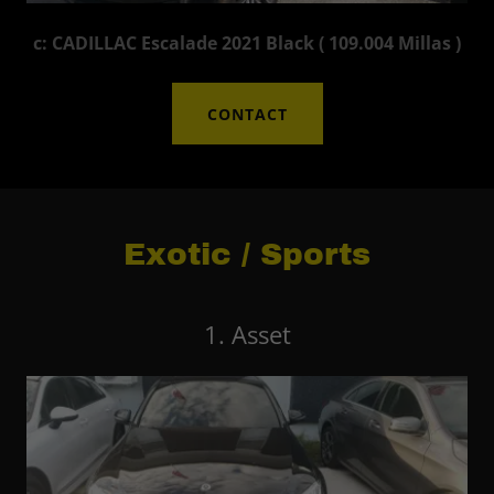
c: CADILLAC Escalade 2021 Black ( 109.004 Millas )
CONTACT
Exotic / Sports
1. Asset