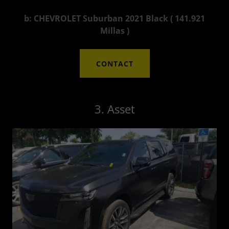
b: CHEVROLET Suburban 2021 Black ( 141.921
Millas )
CONTACT
3. Asset